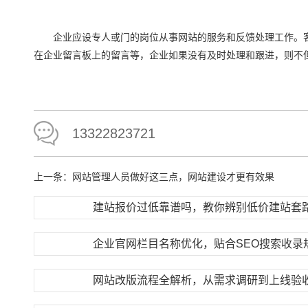
企业应设专人或门的岗位从事网站的服务和反馈处理工作。客
在企业留言板上的留言等，企业如果没有及时处理和跟进，则不
13322823721
上一条：
网站管理人员做好这三点，网站建设才更有效果
建站报价过低靠谱吗，教你辨别低价建站套
企业官网栏目名称优化，贴合SEO搜索收录