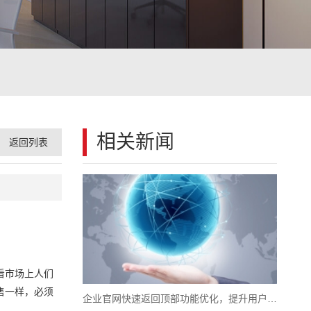
相关新闻
返回列表
看市场上人们
售一样，必须
企业官网快速返回顶部功能优化，提升用户操作体验