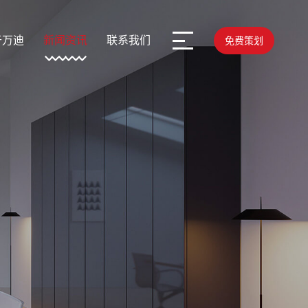
于万迪
新闻资讯
联系我们
免费策划