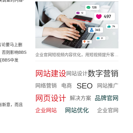
言论要马上删
否则影响BBS
企业官网短视频内容优化，用短视频提升客户认知
BBS中发
网站建设
数字营销
网站设计
SEO
网络营销
电商
网站推广
网页设计
品牌官网
解决方案
有新意，而且
网站优化
企业网站
企业官网