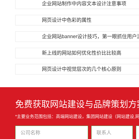
企业网站制作中内容文本设计注意事项
网页设计中色彩的属性
新上线的网站如何优化性价比比较高
网页设计中视觉层次的几个核心原则
免费获取网站建设与品牌策划方
*主要业务范围包括：高端网站建设，集团网站建设（网站建设,