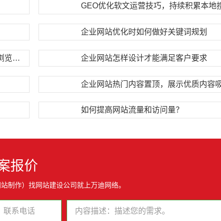
GEO优化软文运营技巧，持续积累本地
企业网站优化时如何做好关键词规划
企业网站banner设计技巧，第一眼抓住用户浏览注意力
企业网站怎样设计才能满足客户要求
企业网站热门内容置顶，展示优质内容
如何提高网站流量和访问量？
案报价
网站制作）找网站建设公司就上万迪网络。