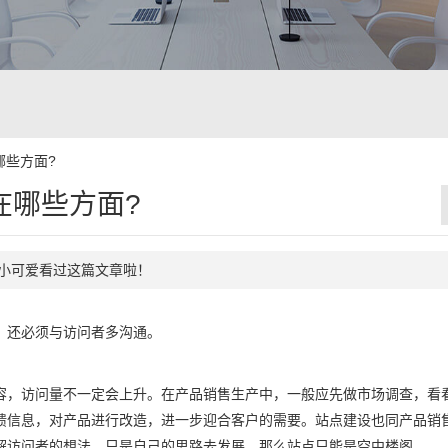
哪些方面?
在哪些方面?
30个小可爱看过这篇文章啦！
还必须与访问者多沟通。
，访问量不一定会上升。在产品销售生产中，一般应先做市场调查，看
馈信息，对产品进行改造，进一步迎合客户的需要。站点建设也同产品销
解访问者的想法，只是自己的思路去发展，那么站点只能是空中楼阁。