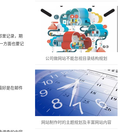
那里记录，期
一方面也要记
公司做网站不能忽视目录结构规划
最好是在邮件
网站制作时的主题规划及丰富网站内容
调查的内容·