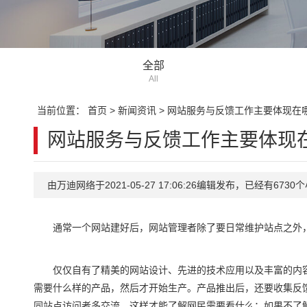
全部
All
当前位置：
首页
>
新闻资讯
>
网站服务与反馈工作主要体现在
网站服务与反馈工作主要体现
由万迪网络于2021-05-27 17:06:26编辑发布，已经有67
通常一个网站建好后，网站管理者除了要日常维护站点之外，
仅仅自有了精美的网站设计、先进的技术应用以及丰富的内容
需要什么样的产品，然后才开始生产。产品推出后，还要收集反
同站点访问者多交流，这样才能了解网民需要看什么：如果不了