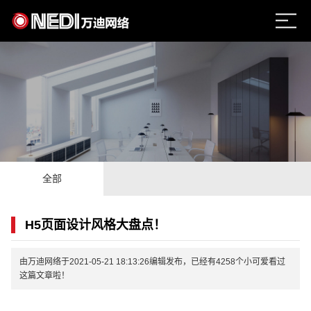
全部
H5页面设计风格大盘点！
由万迪网络于2021-05-21 18:13:26编辑发布，已经有4258个小可爱看过
这篇文章啦！