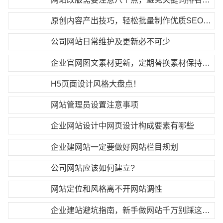
原创内容产出技巧，轻松批量制作优质SEO干货内容
公司网站日常维护及更新必不可少
企业官网图文素材更新，定期替换素材保持新鲜感
H5页面设计风格大盘点！
网站管理员设置注意事项
企业网站设计中网页设计构成要素有哪些
企业建网站一定要做好网站栏目规划
公司网站应该如何建立?
网站定位和风格离不开网站调性
企业建站避坑指南，新手做网站千万别踩这些误区