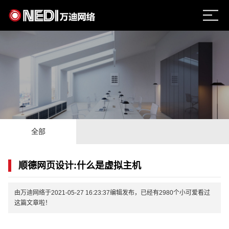
全部
顺德网页设计:什么是虚拟主机
由万迪网络于2021-05-27 16:23:37编辑发布，已经有2980个小可爱看过
这篇文章啦！