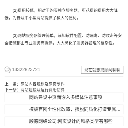
(2)费用较低，相对于购买独立服务器，所花费的费用大大降
低，为普及中小型网站提供了极大的便利。
(3)网站服务器管理简单，诸如软件配置、防病毒、防攻击等安
全措施都由专业服务商提供，大大简化了服务器管理的复杂性。
13322823721
现在就想找顾问聊聊
上一条：
网站内容规划及网页制作
下一条：
网站建设及运行费用估算
网站建设中页面嵌入多媒体注意事项
模板官网个性化改造，摆脱同质化打造专属官网风格
顺德网络公司:网页设计的风格类型有哪些