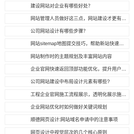
建设网站对企业有哪些好处？
网站管理人员做好这三点，网站建设才更有效果
公司网站设计有哪些步骤？
网站sitemap地图提交技巧，帮助新站快速被搜索引擎收录
网站制作时的主题规划及丰富网站内容
企业官网快速返回顶部功能优化，提升用户操作体验
公司网站建设中布局设计元素有哪些?
工程企业官网施工流程展示，透明化展示施工服务
企业网站优化时如何做好关键词规划
顺德网页设计:网站域名申请中的注意事项
网页设计中视觉层次的几个核心原则