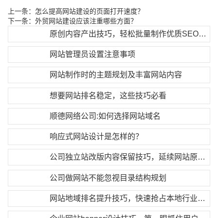
上一条：
怎么提高网站建设的页面打开速度？
下一条：
外贸网站建设应该注重哪些方面？
原创内容产出技巧，轻松批量制作优质SEO干货内容
网站管理员设置注意事项
网站制作时的主题规划及丰富网站内容
想要网站排名稳定，这些技巧必看
顺德网络公司:如何选择网站域名
响应式网站设计是怎样的？
公司独立站改版内容保留技巧，延续网站原有权重
公司做网站不能忽视目录结构规划
网站地域排名提升技巧，快速抢占本地行业搜索首页