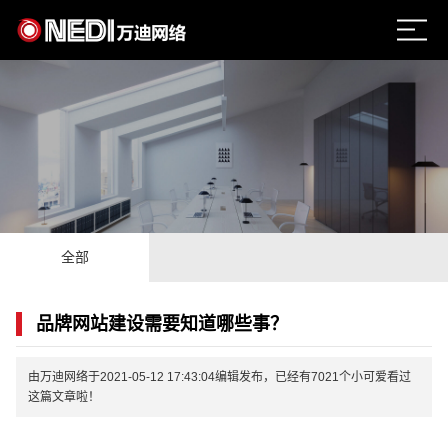
全部
品牌网站建设需要知道哪些事？
由万迪网络于2021-05-12 17:43:04编辑发布，已经有7021个小可爱看过
这篇文章啦！