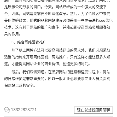
是展示公司形象的窗口。今天，网站已经成为一个强大的交流平
台。因此，网站建设需要不断深化改革。然后，为了给顾客带来完
美的体验效果，优秀的品牌网站建设必须采用一些更先进的seo优化
技术，这有利于网站的推广和宣传，并能起到提高网站吸引顾客效
果的作用。
3、结合网络营销推广
除了以上两种方法可以提高网站建设的需求外，我们必须采取
适当的措施来开展网络营销，网站推广，只有这样才能让很多人知
道，才能提高网站企业的商业价值，创造更多的利润。
最后，我们应该知道，在品牌网站的建设和运营过程中，网站
的日常维护是非常重要的，所以一般企业必须要求专业人员负责确
保网站运营的安全。
13322823721
现在就想找顾问聊聊